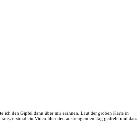
 ich den Gipfel dann über mir erahnen. Laut der groben Karte in
 raus, erstmal ein Video über den anstrengenden Tag gedreht und dass