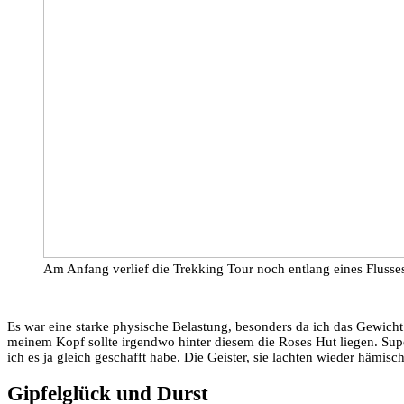
Am Anfang verlief die Trekking Tour noch entlang eines Fluss
Es war eine starke physische Belastung, besonders da ich das Gewich
meinem Kopf sollte irgendwo hinter diesem die Roses Hut liegen. Sup
ich es ja gleich geschafft habe. Die Geister, sie lachten wieder hämisch
Gipfelglück und Durst