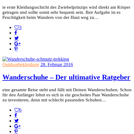
ie erste Kleidungsschicht des Zwiebelprinzips wird direkt am Körper
getragen und sollte somit sehr bequem sein. Ihre Aufgabe ist es
Feuchtigkeit beim Wandern von der Haut weg zu…
3
Outdoorbekleidung
28. Februar 2016
Wanderschuhe – Der ultimative Ratgeber
eine gesamte Reise steht und fällt mit Deinen Wanderschuhen. Schon
für den Anfänger lohnt es sich in ein gescheites Paar Wanderschuhe
zu investieren, denn mit schlecht passenden Schuhen…
6