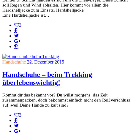
soll Regen und Wind abhalten. Hier kommt vor allem die
Hardshelljacke zum Einsatz. Hardshelljacke
Eine Hardshelljacke ist…
3
Handschuhe
22. Dezember 2015
Handschuhe – beim Trekking
überlebenswichtig!
Kommt dir das bekannt vor? Du willst morgens das Zelt
zusammenpacken, doch bekommst einfach nicht den Reißverschluss
auf, weil Deine Hände zu kalt sind?
3