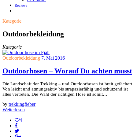
GPS Tracker
Reviews
Kategorie
Outdoorbekleidung
Kategorie
Outdoorbekleidung
7. Mai 2016
Outdoorhosen – Worauf Du achten musst
Die Landschaft der Trekking – und Outdoorhosen ist breit gefächert.
Von leicht und atmungsaktiv bis strapazierfähig und schützend ist
alles vertreten. Die Wahl der richtigen Hose ist somit…
by
trekkingfieber
Weiterlesen
4