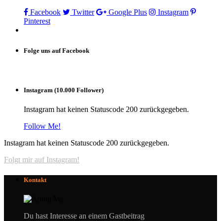
Facebook
Twitter
Google Plus
Instagram
Pinterest
Folge uns auf Facebook
Instagram (10.000 Follower)
Instagram hat keinen Statuscode 200 zurückgegeben.
Follow Me!
Instagram hat keinen Statuscode 200 zurückgegeben.
Folgt mir auf Instagram!
Kontakt
Du hast Interesse an einem Gastbeitrag