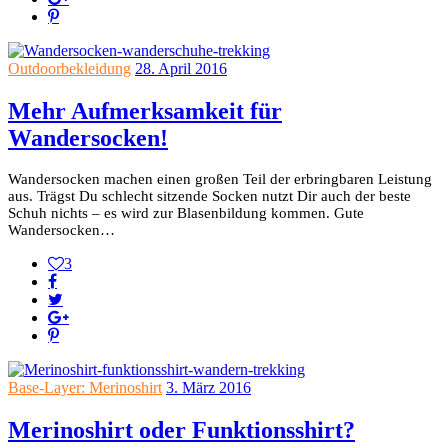
Outdoorbekleidung
28. April 2016
Mehr Aufmerksamkeit für
Wandersocken!
Wandersocken machen einen großen Teil der erbringbaren Leistung
aus. Trägst Du schlecht sitzende Socken nutzt Dir auch der beste
Schuh nichts – es wird zur Blasenbildung kommen. Gute
Wandersocken…
3
Base-Layer: Merinoshirt
3. März 2016
Merinoshirt oder Funktionsshirt?