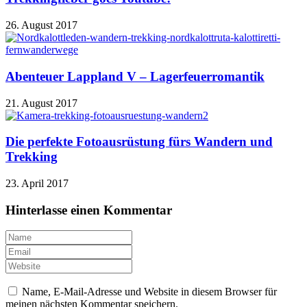
26. August 2017
Abenteuer Lappland V – Lagerfeuerromantik
21. August 2017
Die perfekte Fotoausrüstung fürs Wandern und
Trekking
23. April 2017
Hinterlasse einen Kommentar
Name, E-Mail-Adresse und Website in diesem Browser für
meinen nächsten Kommentar speichern.