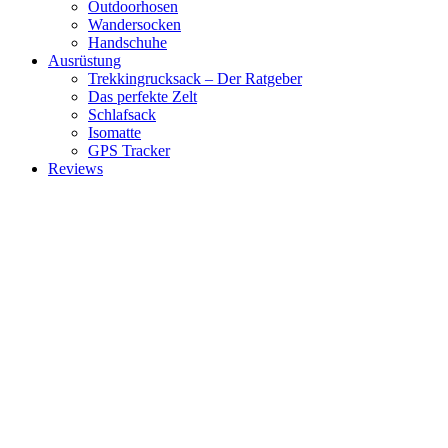
Outdoorhosen
Wandersocken
Handschuhe
Ausrüstung
Trekkingrucksack – Der Ratgeber
Das perfekte Zelt
Schlafsack
Isomatte
GPS Tracker
Reviews