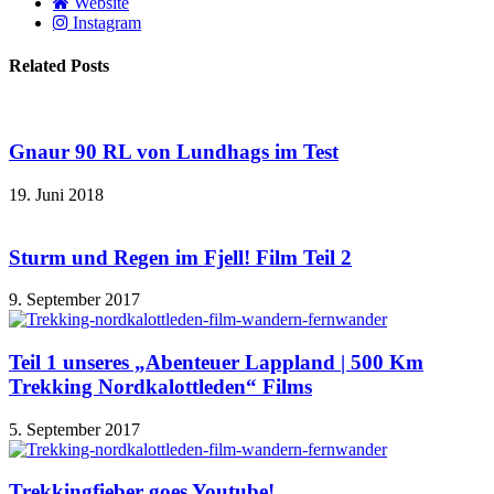
Website
Instagram
Related Posts
Gnaur 90 RL von Lundhags im Test
19. Juni 2018
Sturm und Regen im Fjell! Film Teil 2
9. September 2017
Teil 1 unseres „Abenteuer Lappland | 500 Km
Trekking Nordkalottleden“ Films
5. September 2017
Trekkingfieber goes Youtube!