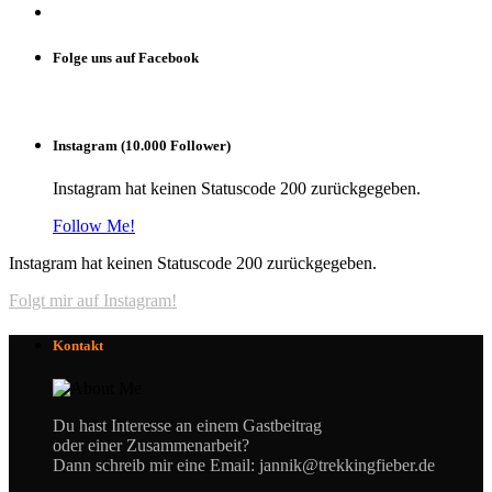
Folge uns auf Facebook
Instagram (10.000 Follower)
Instagram hat keinen Statuscode 200 zurückgegeben.
Follow Me!
Instagram hat keinen Statuscode 200 zurückgegeben.
Folgt mir auf Instagram!
Kontakt
Du hast Interesse an einem Gastbeitrag
oder einer Zusammenarbeit?
Dann schreib mir eine Email: jannik@trekkingfieber.de