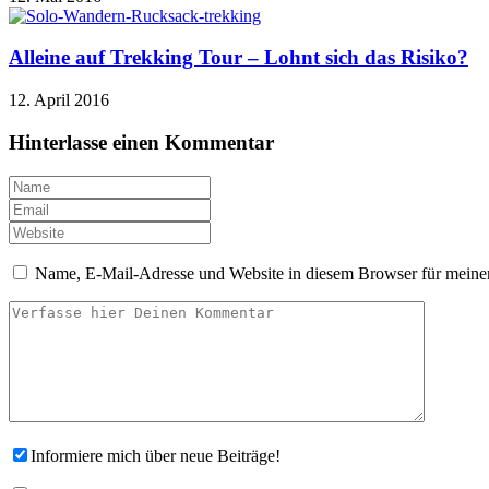
Alleine auf Trekking Tour – Lohnt sich das Risiko?
12. April 2016
Hinterlasse einen Kommentar
Name, E-Mail-Adresse und Website in diesem Browser für meine
Informiere mich über neue Beiträge!