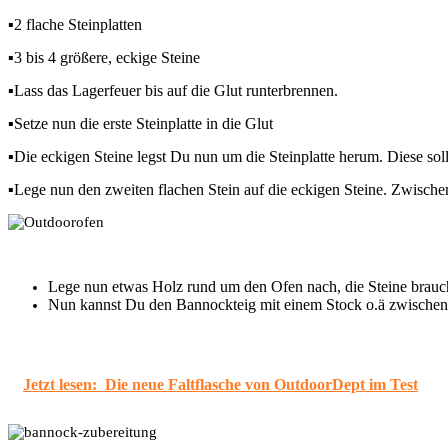
▪2 flache Steinplatten
▪3 bis 4 größere, eckige Steine
▪Lass das Lagerfeuer bis auf die Glut runterbrennen.
▪Setze nun die erste Steinplatte in die Glut
▪Die eckigen Steine legst Du nun um die Steinplatte herum. Diese soll
▪Lege nun den zweiten flachen Stein auf die eckigen Steine. Zwische
Lege nun etwas Holz rund um den Ofen nach, die Steine brauc
Nun kannst Du den Bannockteig mit einem Stock o.ä zwischen di
Jetzt lesen:
Die neue Faltflasche von OutdoorDept im Test