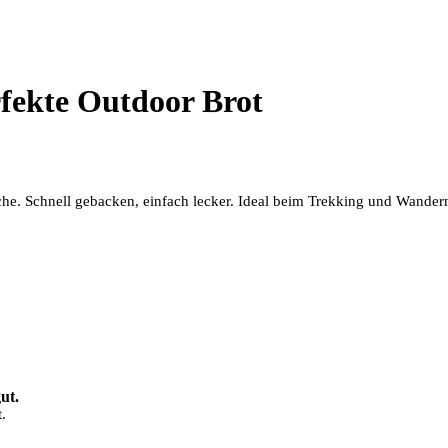
fekte Outdoor Brot
he. Schnell gebacken, einfach lecker. Ideal beim Trekking und Wander
ut.