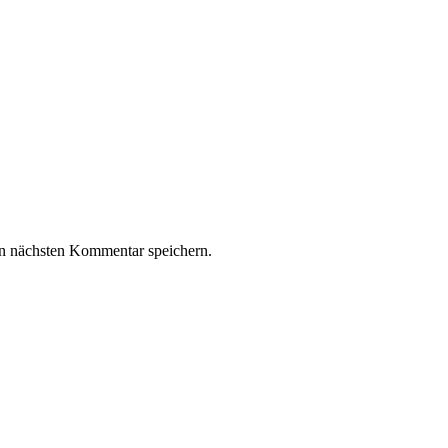
n nächsten Kommentar speichern.