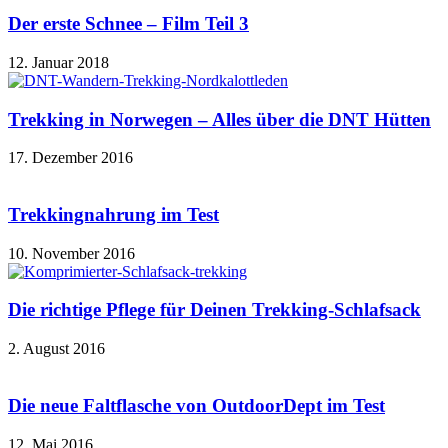
Der erste Schnee – Film Teil 3
12. Januar 2018
Trekking in Norwegen – Alles über die DNT Hütten
17. Dezember 2016
Trekkingnahrung im Test
10. November 2016
Die richtige Pflege für Deinen Trekking-Schlafsack
2. August 2016
Die neue Faltflasche von OutdoorDept im Test
12. Mai 2016