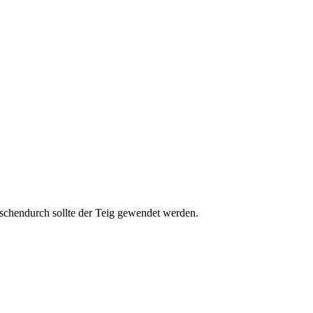
wischendurch sollte der Teig gewendet werden.