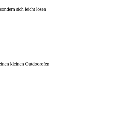
sondern sich leicht lösen
einen kleinen Outdoorofen.