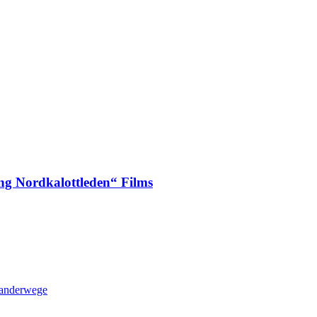
ng Nordkalottleden“ Films