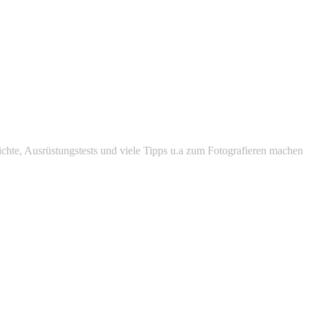
chte, Ausrüstungstests und viele Tipps u.a zum Fotografieren machen