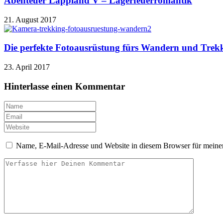
Abenteuer Lappland V – Lagerfeuerromantik
21. August 2017
Die perfekte Fotoausrüstung fürs Wandern und Trek
23. April 2017
Hinterlasse einen Kommentar
Name, E-Mail-Adresse und Website in diesem Browser für meine