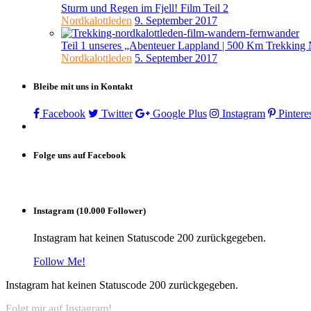
Sturm und Regen im Fjell! Film Teil 2
Nordkalottleden
9. September 2017
Teil 1 unseres „Abenteuer Lappland | 500 Km Trekking 
Nordkalottleden
5. September 2017
Bleibe mit uns in Kontakt
Facebook
Twitter
Google Plus
Instagram
Pintere
Folge uns auf Facebook
Instagram (10.000 Follower)
Instagram hat keinen Statuscode 200 zurückgegeben.
Follow Me!
Instagram hat keinen Statuscode 200 zurückgegeben.
Folgt mir auf Instagram!