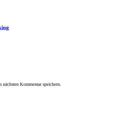
king
n nächsten Kommentar speichern.