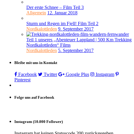
Der erste Schnee – Film Teil 3
Allgemein
12. Januar 2018
Sturm und Regen im Fjell! Film Teil 2
Nordkalottleden
9. September 2017
Teil 1 unseres „Abenteuer Lappland | 500 Km Trekking
Nordkalottleden“ Films
Nordkalottleden
5. September 2017
Bleibe mit uns in Kontakt
Facebook
Twitter
Google Plus
Instagram
Pinterest
Folge uns auf Facebook
Instagram (10.000 Follower)
Instagram hat keinen Statuscode 200 zurückgegeben.