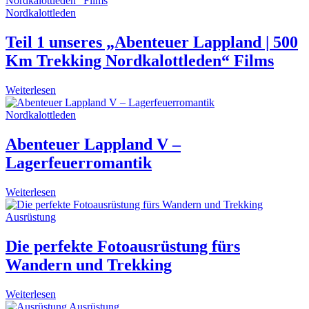
Nordkalottleden
Teil 1 unseres „Abenteuer Lappland | 500
Km Trekking Nordkalottleden“ Films
Weiterlesen
Nordkalottleden
Abenteuer Lappland V –
Lagerfeuerromantik
Weiterlesen
Ausrüstung
Die perfekte Fotoausrüstung fürs
Wandern und Trekking
Weiterlesen
Ausrüstung