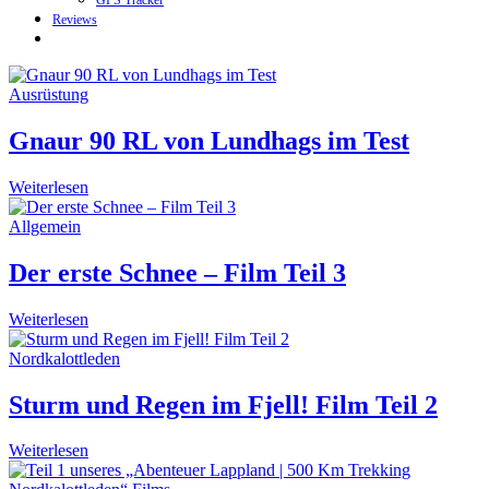
GPS Tracker
Reviews
Ausrüstung
Gnaur 90 RL von Lundhags im Test
Weiterlesen
Allgemein
Der erste Schnee – Film Teil 3
Weiterlesen
Nordkalottleden
Sturm und Regen im Fjell! Film Teil 2
Weiterlesen