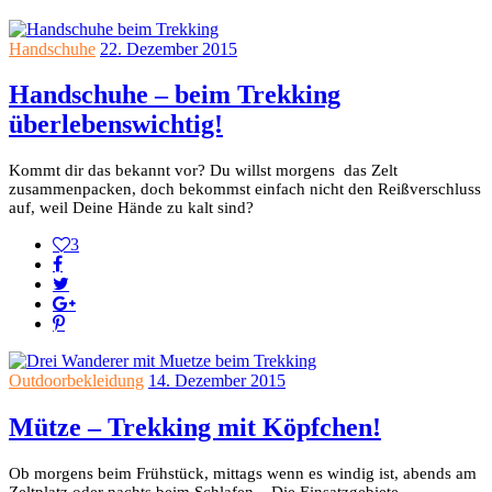
Handschuhe
22. Dezember 2015
Handschuhe – beim Trekking
überlebenswichtig!
Kommt dir das bekannt vor? Du willst morgens das Zelt
zusammenpacken, doch bekommst einfach nicht den Reißverschluss
auf, weil Deine Hände zu kalt sind?
3
Outdoorbekleidung
14. Dezember 2015
Mütze – Trekking mit Köpfchen!
Ob morgens beim Frühstück, mittags wenn es windig ist, abends am