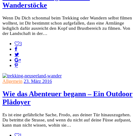
Wanderstöcke
Wenn Du Dich schonmal beim Trekking oder Wandern selbst filmen
wolltest, ist Dir bestimmt schon aufgefallen, dass eine Armlänge
lediglich dafür ausreicht den Kopf und Brustbereich zu filmen. Von
der Landschaft in der…
3
Allgemein
23. März 2016
Wie das Abenteuer begann – Ein Outdoor
Plädoyer
Es ist eine gefährliche Sache, Frodo, aus deiner Tür hinauszugehen.
Du betrittst die Strasse, und wenn du nicht auf deine Füsse aufpasst,
kann man nicht wissen, wohin sie…
1