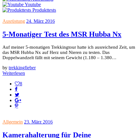
Youtube
Produkttests
Ausrüstung
24. März 2016
5-Monatiger Test des MSR Hubba Nx
Auf meiner 5-monatigen Trekkingtour hatte ich ausreichend Zeit, um
das MSR Hubba Nx auf Herz und Nieren zu testen. Das
Doppelwandzelt fällt mit seinem Gewicht (1.180 – 1.380…
by
trekkingfieber
Weiterlesen
8
Allgemein
23. März 2016
Kamerahalterung für Deine