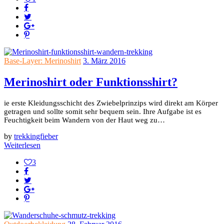
Base-Layer: Merinoshirt
3. März 2016
Merinoshirt oder Funktionsshirt?
ie erste Kleidungsschicht des Zwiebelprinzips wird direkt am Körper
getragen und sollte somit sehr bequem sein. Ihre Aufgabe ist es
Feuchtigkeit beim Wandern von der Haut weg zu…
by
trekkingfieber
Weiterlesen
3