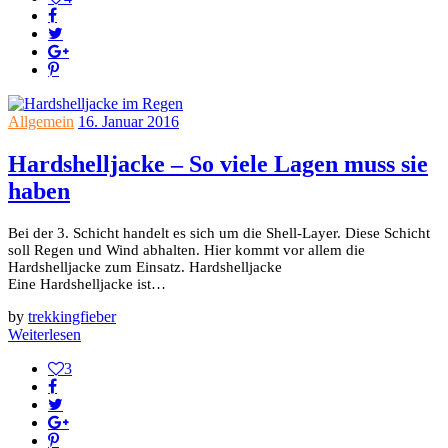
Allgemein
16. Januar 2016
Hardshelljacke – So viele Lagen muss sie
haben
Bei der 3. Schicht handelt es sich um die Shell-Layer. Diese Schicht
soll Regen und Wind abhalten. Hier kommt vor allem die
Hardshelljacke zum Einsatz. Hardshelljacke
Eine Hardshelljacke ist…
by
trekkingfieber
Weiterlesen
3