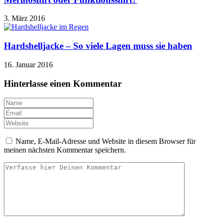
3. März 2016
Hardshelljacke – So viele Lagen muss sie haben
16. Januar 2016
Hinterlasse einen Kommentar
Name, E-Mail-Adresse und Website in diesem Browser für
meinen nächsten Kommentar speichern.