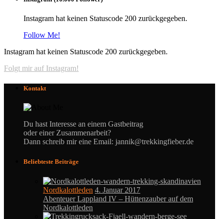
Instagram hat keinen Statuscode 200 zurückgegeben.
Follow Me!
Instagram hat keinen Statuscode 200 zurückgegeben.
Folgt mir auf Instagram!
Kontakt
Du hast Interesse an einem Gastbeitrag
oder einer Zusammenarbeit?
Dann schreib mir eine Email: jannik@trekkingfieber.de
Beliebteste Beiträge
Nordkalottleden
4. Januar 2017
Abenteuer Lappland IV – Hüttenzauber auf dem
Nordkalottleden