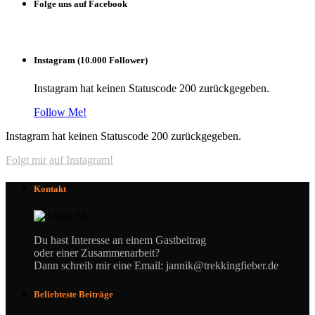
Folge uns auf Facebook
Instagram (10.000 Follower)
Instagram hat keinen Statuscode 200 zurückgegeben.
Follow Me!
Instagram hat keinen Statuscode 200 zurückgegeben.
Folgt mir auf Instagram!
Kontakt
Du hast Interesse an einem Gastbeitrag
oder einer Zusammenarbeit?
Dann schreib mir eine Email: jannik@trekkingfieber.de
Beliebteste Beiträge