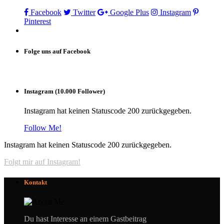
Facebook
Twitter
Google Plus
Instagram
Pinterest
Folge uns auf Facebook
Instagram (10.000 Follower)
Instagram hat keinen Statuscode 200 zurückgegeben.
Follow Me!
Instagram hat keinen Statuscode 200 zurückgegeben.
Folgt mir auf Instagram!
Kontakt
Du hast Interesse an einem Gastbeitrag