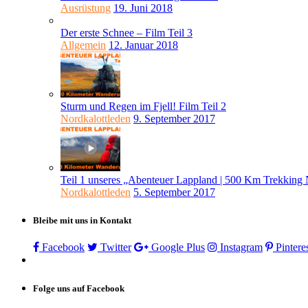
Ausrüstung
19. Juni 2018
Der erste Schnee – Film Teil 3
Allgemein
12. Januar 2018
Sturm und Regen im Fjell! Film Teil 2
Nordkalottleden
9. September 2017
Teil 1 unseres „Abenteuer Lappland | 500 Km Trekking 
Nordkalottleden
5. September 2017
Bleibe mit uns in Kontakt
Facebook
Twitter
Google Plus
Instagram
Pintere
Folge uns auf Facebook