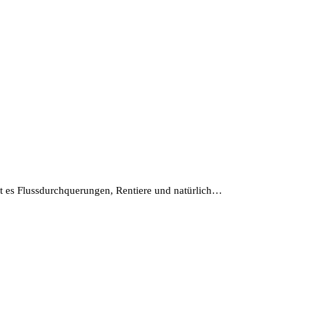
bt es Flussdurchquerungen, Rentiere und natürlich…