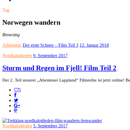
Tag
Norwegen wandern
Browsing
Allgemein
Der erste Schnee – Film Teil 3
12. Januar 2018
Nordkalottleden
9. September 2017
Sturm und Regen im Fjell! Film Teil 2
Der 2. Teil unserer „Abenteuer Lappland“ Filmreihe ist jetzt online!
5
Nordkalottleden
5. September 2017