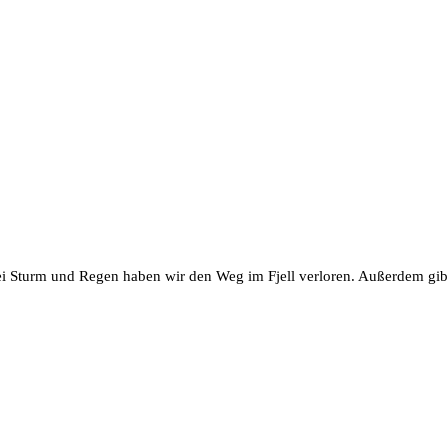
 Bei Sturm und Regen haben wir den Weg im Fjell verloren. Außerdem gi