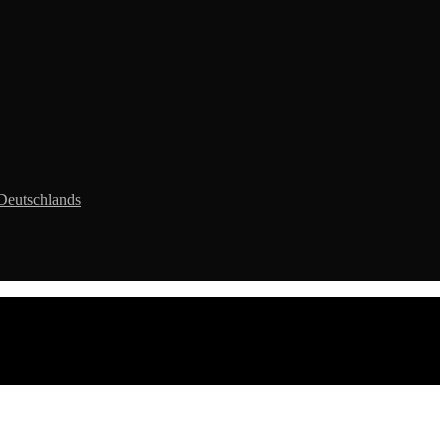
Deutschlands