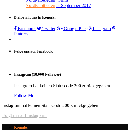
Nordkalottleden“ Films
Nordkalottleden
5. September 2017
Bleibe mit uns in Kontakt
Facebook
Twitter
Google Plus
Instagram
Pinterest
Folge uns auf Facebook
Instagram (10.000 Follower)
Instagram hat keinen Statuscode 200 zurückgegeben.
Follow Me!
Instagram hat keinen Statuscode 200 zurückgegeben.
Folgt mir auf Instagram!
Kontakt