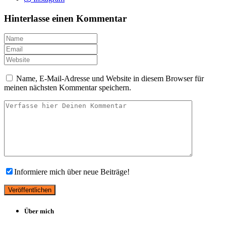
Hinterlasse einen Kommentar
Name, E-Mail-Adresse und Website in diesem Browser für
meinen nächsten Kommentar speichern.
Informiere mich über neue Beiträge!
Über mich