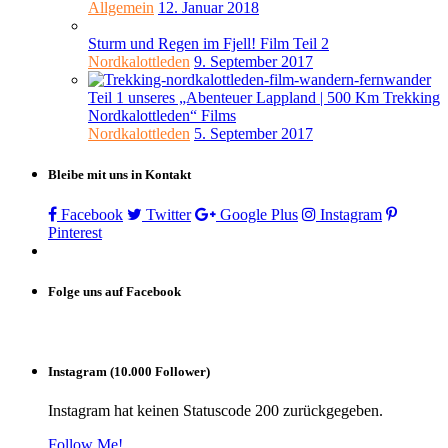
Allgemein
12. Januar 2018
Sturm und Regen im Fjell! Film Teil 2
Nordkalottleden
9. September 2017
Teil 1 unseres „Abenteuer Lappland | 500 Km Trekking
Nordkalottleden“ Films
Nordkalottleden
5. September 2017
Bleibe mit uns in Kontakt
Facebook
Twitter
Google Plus
Instagram
Pinterest
Folge uns auf Facebook
Instagram (10.000 Follower)
Instagram hat keinen Statuscode 200 zurückgegeben.
Follow Me!