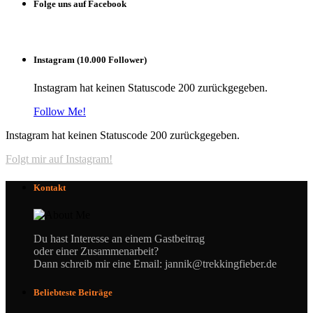
Folge uns auf Facebook
Instagram (10.000 Follower)
Instagram hat keinen Statuscode 200 zurückgegeben.
Follow Me!
Instagram hat keinen Statuscode 200 zurückgegeben.
Folgt mir auf Instagram!
Kontakt
Du hast Interesse an einem Gastbeitrag
oder einer Zusammenarbeit?
Dann schreib mir eine Email: jannik@trekkingfieber.de
Beliebteste Beiträge