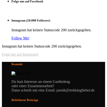
Folge uns auf Facebook
Instagram (10.000 Follower)
Instagram hat keinen Statuscode 200 zurückgegeben.
Follow Me!
Instagram hat keinen Statuscode 200 zurückgegeben.
Folgt mir auf Instagram!
Kontakt
Du hast Interesse an einem Gastbeitrag
oder einer Zusammenarbeit?
Dann schreib mir eine Email: jannik@trekkingfieber.de
Beliebteste Beiträge